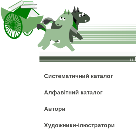
::
Систематичний каталог
Алфавітний каталог
Автори
Художники-ілюстратори