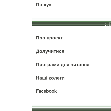
Пошук
:: 
Про проект
Долучитися
Програми для читання
Наші колеги
Facebook