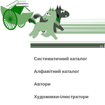
::
Систематичний каталог
Алфавітний каталог
Автори
Художники-ілюстратори