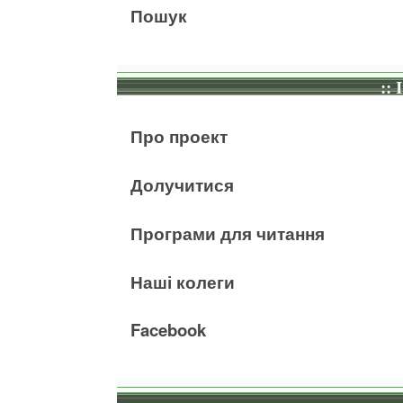
Пошук
:: 
Про проект
Долучитися
Програми для читання
Наші колеги
Facebook