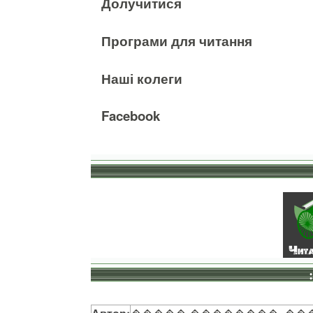
Долучитися
Програми для читання
Наші колеги
Facebook