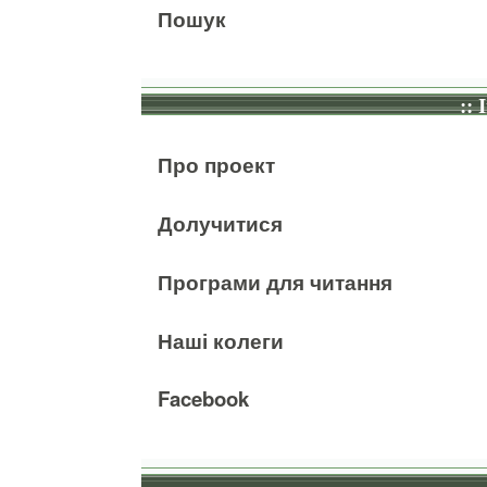
Пошук
:: 
Про проект
Долучитися
Програми для читання
Наші колеги
Facebook