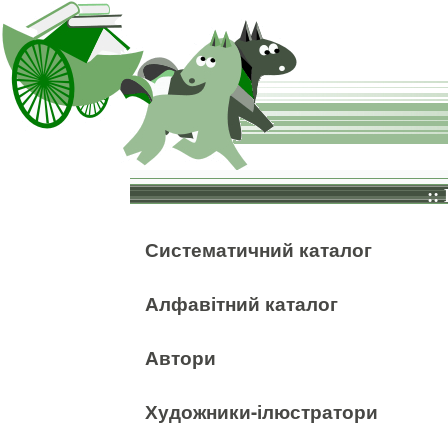
::
Систематичний каталог
Алфавітний каталог
Автори
Художники-ілюстратори