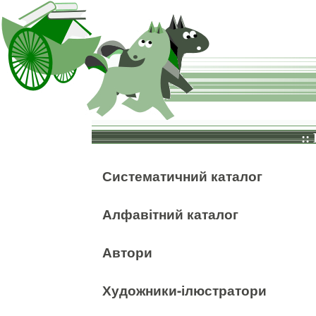
::
Систематичний каталог
Алфавітний каталог
Автори
Художники-ілюстратори