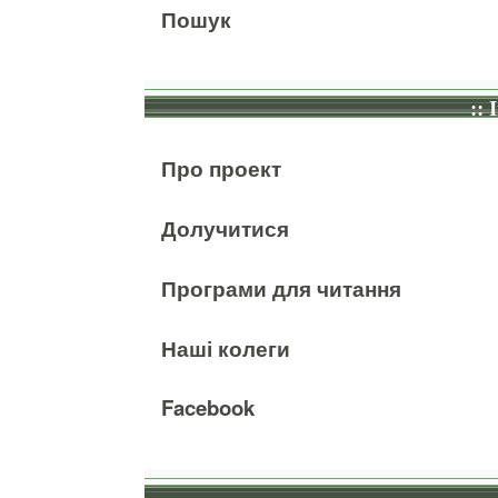
Пошук
:: 
Про проект
Долучитися
Програми для читання
Наші колеги
Facebook