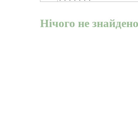
Нічого не знайден