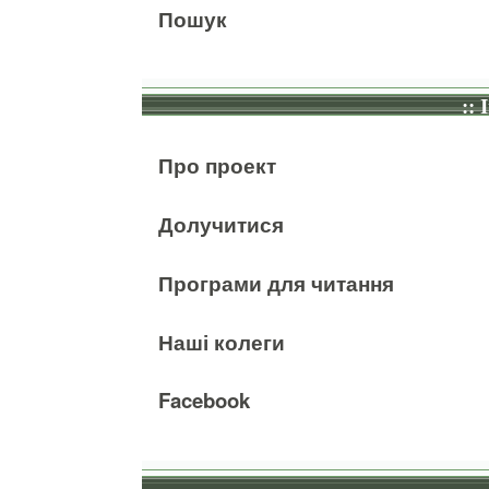
Пошук
:: 
Про проект
Долучитися
Програми для читання
Наші колеги
Facebook