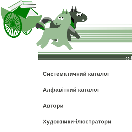
::
Систематичний каталог
Алфавітний каталог
Автори
Художники-ілюстратори