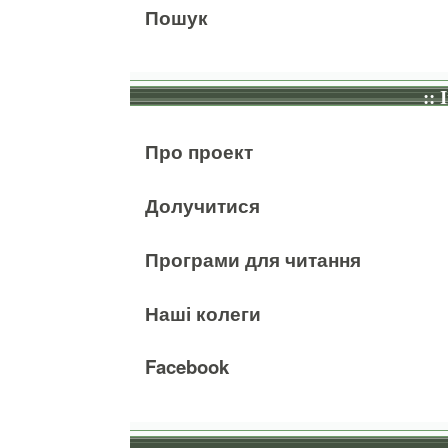
Пошук
:: 
Про проект
Долучитися
Програми для читання
Наші колеги
Facebook