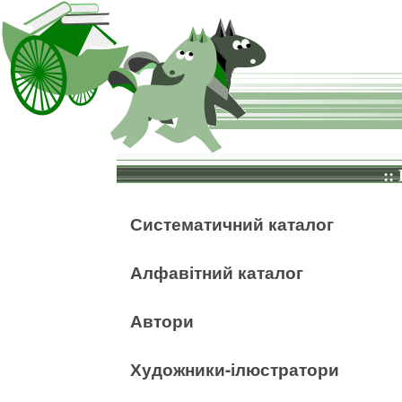
::
Систематичний каталог
Алфавітний каталог
Автори
Художники-ілюстратори