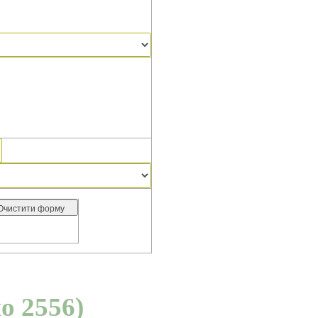
о 2556)