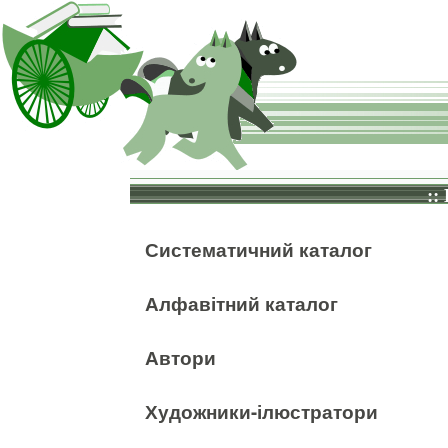
::
Систематичний каталог
Алфавітний каталог
Автори
Художники-ілюстратори