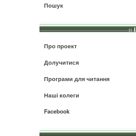
Пошук
:: 
Про проект
Долучитися
Програми для читання
Наші колеги
Facebook