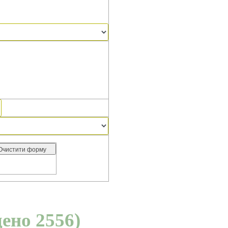
дено 2556)