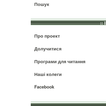
Пошук
:: 
Про проект
Долучитися
Програми для читання
Наші колеги
Facebook