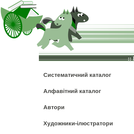
::
Систематичний каталог
Алфавітний каталог
Автори
Художники-ілюстратори