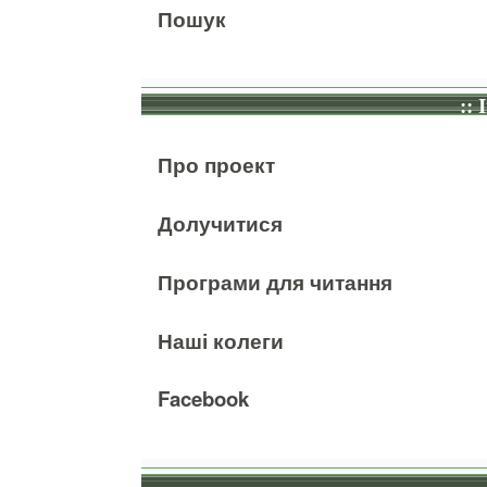
Пошук
:: 
Про проект
Долучитися
Програми для читання
Наші колеги
Facebook