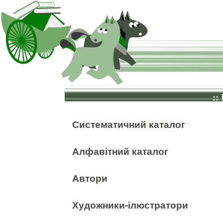
::
Систематичний каталог
Алфавітний каталог
Автори
Художники-ілюстратори