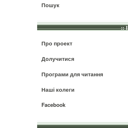
Пошук
:: 
Про проект
Долучитися
Програми для читання
Наші колеги
Facebook