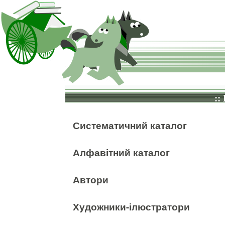
::
Систематичний каталог
Алфавітний каталог
Автори
Художники-ілюстратори