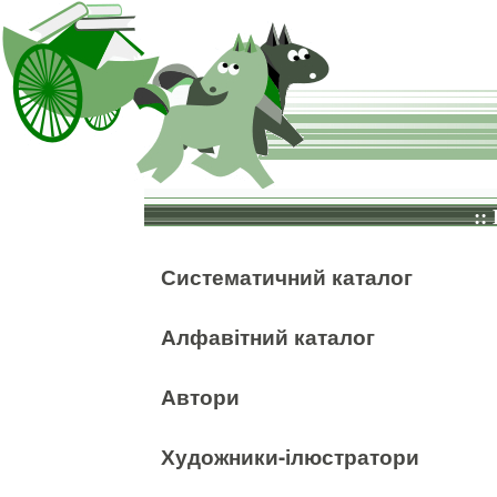
::
Систематичний каталог
Алфавітний каталог
Автори
Художники-ілюстратори