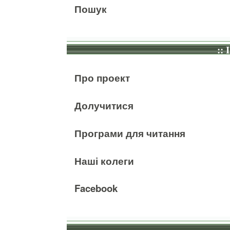
Пошук
:: 
Про проект
Долучитися
Програми для читання
Наші колеги
Facebook