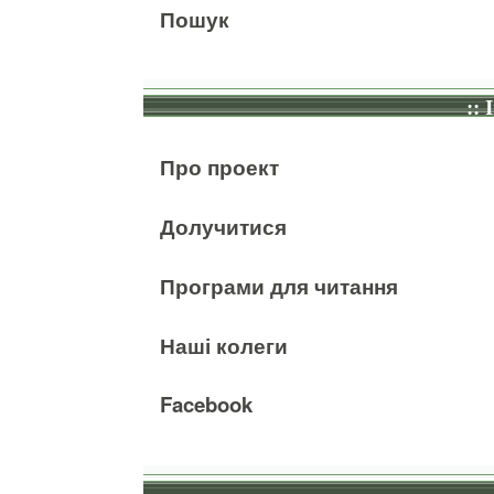
Пошук
:: 
Про проект
Долучитися
Програми для читання
Наші колеги
Facebook