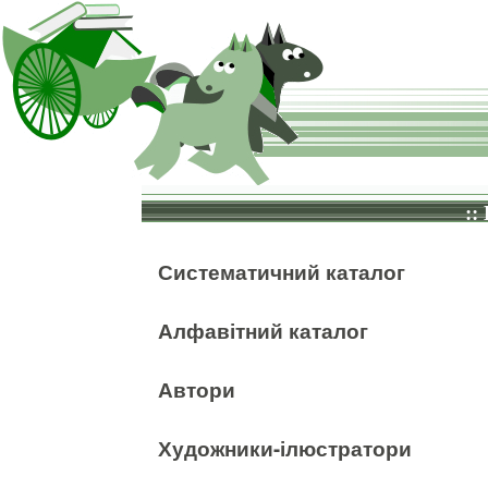
::
Систематичний каталог
Алфавітний каталог
Автори
Художники-ілюстратори