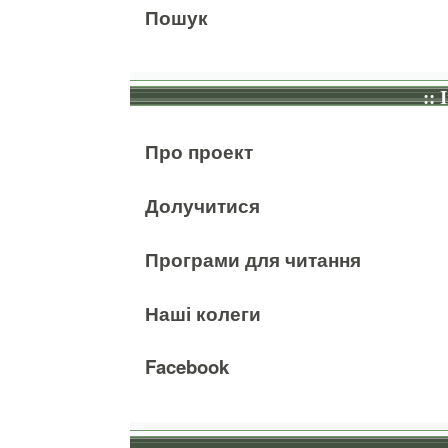
Пошук
:: 
Про проект
Долучитися
Програми для читання
Наші колеги
Facebook