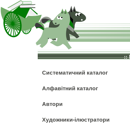
::
Систематичний каталог
Алфавітний каталог
Автори
Художники-ілюстратори