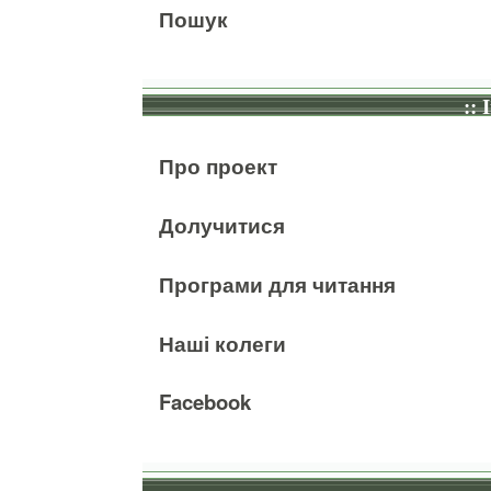
Пошук
:: 
Про проект
Долучитися
Програми для читання
Наші колеги
Facebook