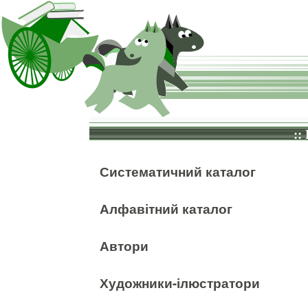
::
Систематичний каталог
Алфавітний каталог
Автори
Художники-ілюстратори