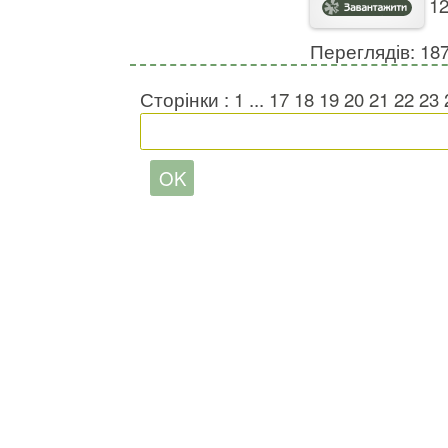
12
Переглядів: 18
Сторінки :
1
...
17
18
19
20
21
22
23