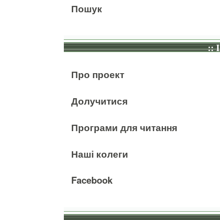
Пошук
:: 
Про проект
Долучитися
Програми для читання
Наші колеги
Facebook