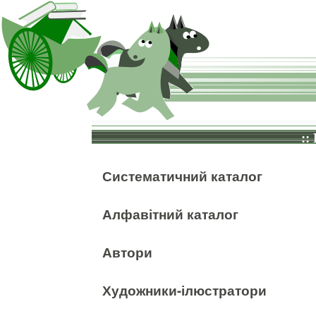
::
Систематичний каталог
Алфавітний каталог
Автори
Художники-ілюстратори