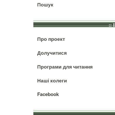
Пошук
:: 
Про проект
Долучитися
Програми для читання
Наші колеги
Facebook