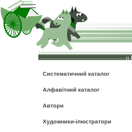
::
Систематичний каталог
Алфавітний каталог
Автори
Художники-ілюстратори