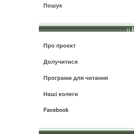
Пошук
:: 
Про проект
Долучитися
Програми для читання
Наші колеги
Facebook