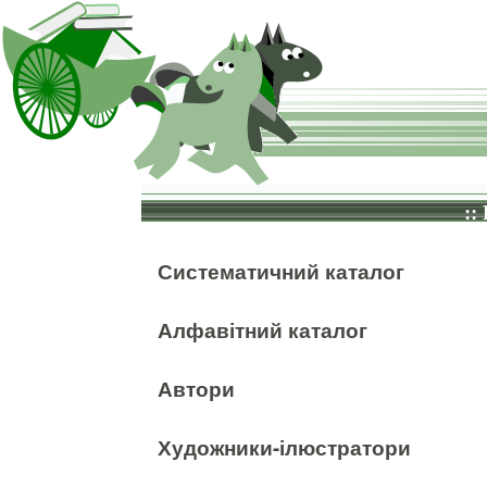
::
Систематичний каталог
Алфавітний каталог
Автори
Художники-ілюстратори