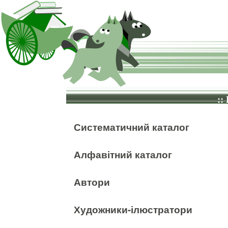
::
Систематичний каталог
Алфавітний каталог
Автори
Художники-ілюстратори