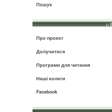
Пошук
:: 
Про проект
Долучитися
Програми для читання
Наші колеги
Facebook