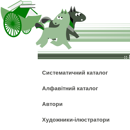
::
Систематичний каталог
Алфавітний каталог
Автори
Художники-ілюстратори