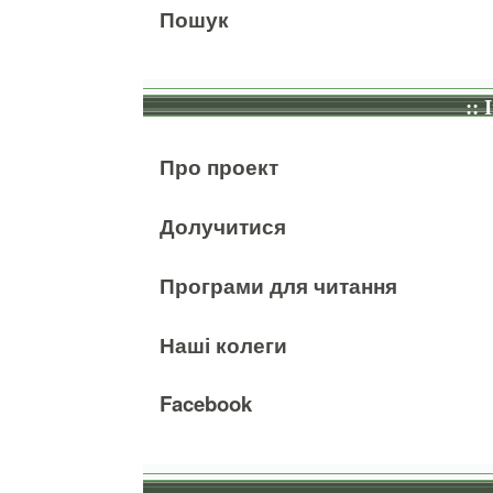
Пошук
:: 
Про проект
Долучитися
Програми для читання
Наші колеги
Facebook