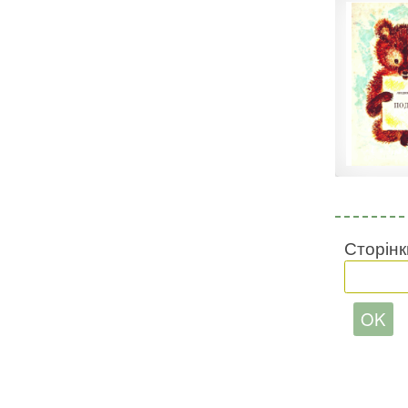
Сторінк