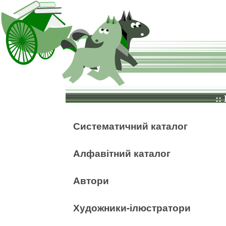
::
Систематичний каталог
Алфавітний каталог
Автори
Художники-ілюстратори