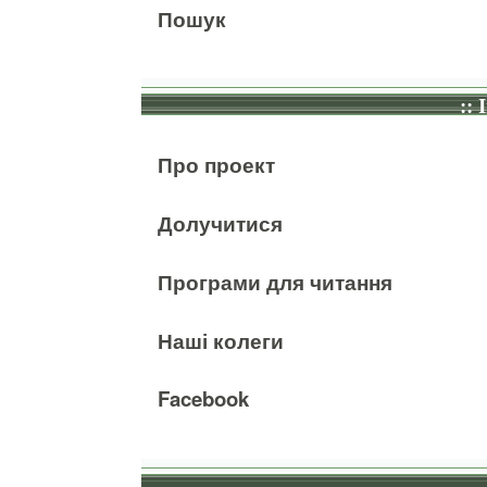
Пошук
:: 
Про проект
Долучитися
Програми для читання
Наші колеги
Facebook