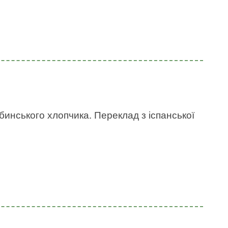
бинського хлопчика. Переклад з іспанської