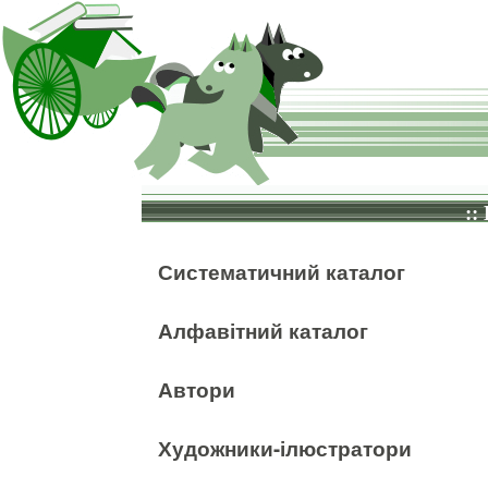
::
Систематичний каталог
Алфавітний каталог
Автори
Художники-ілюстратори