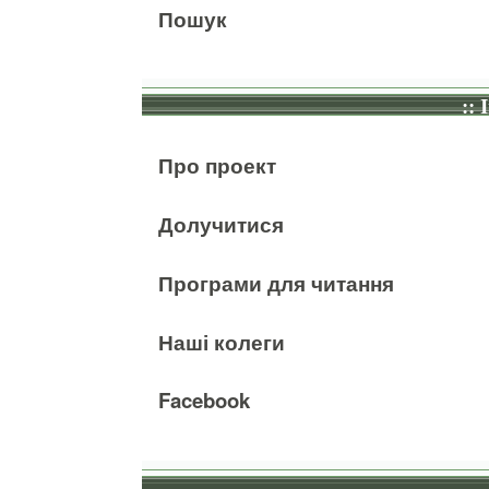
Пошук
:: 
Про проект
Долучитися
Програми для читання
Наші колеги
Facebook