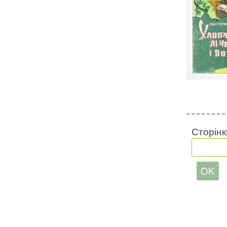
Сторінк