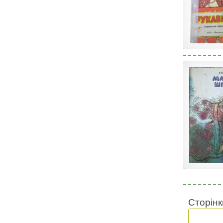
Сторінк