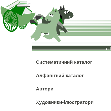
::
Систематичний каталог
Алфавітний каталог
Автори
Художники-ілюстратори