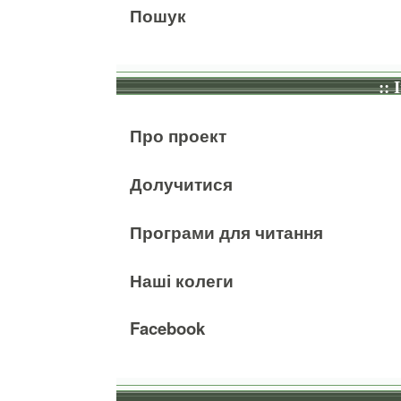
Пошук
:: 
Про проект
Долучитися
Програми для читання
Наші колеги
Facebook