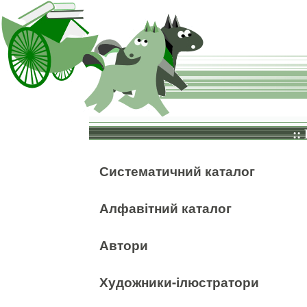
::
Систематичний каталог
Алфавітний каталог
Автори
Художники-ілюстратори