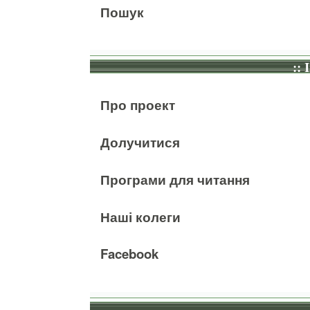
Пошук
:: 
Про проект
Долучитися
Програми для читання
Наші колеги
Facebook