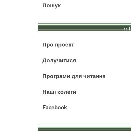
Пошук
:: 
Про проект
Долучитися
Програми для читання
Наші колеги
Facebook