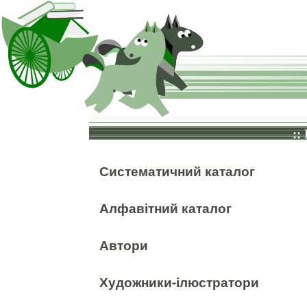
::
Систематичний каталог
Алфавітний каталог
Автори
Художники-ілюстратори