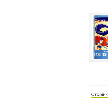
Сторінк