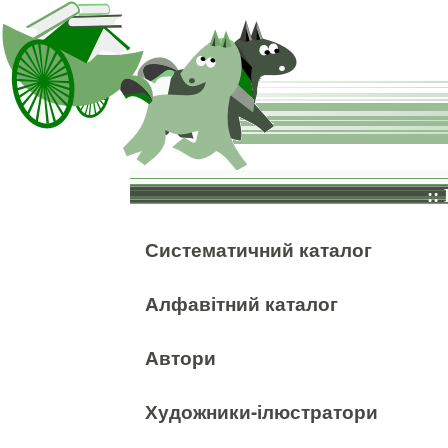
::
Систематичний каталог
Алфавітний каталог
Автори
Художники-ілюстратори