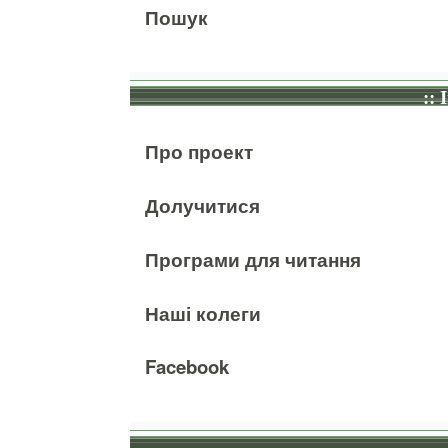
Пошук
:: 
Про проект
Долучитися
Програми для читання
Наші колеги
Facebook