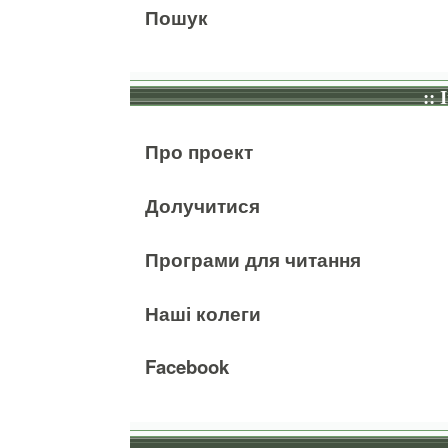
Пошук
:: 
Про проект
Долучитися
Програми для читання
Наші колеги
Facebook