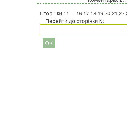
Сторінки :
1
...
16
17
18
19
20
21
22
Перейти до сторінки №