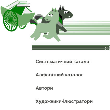
::
Систематичний каталог
Алфавітний каталог
Автори
Художники-ілюстратори