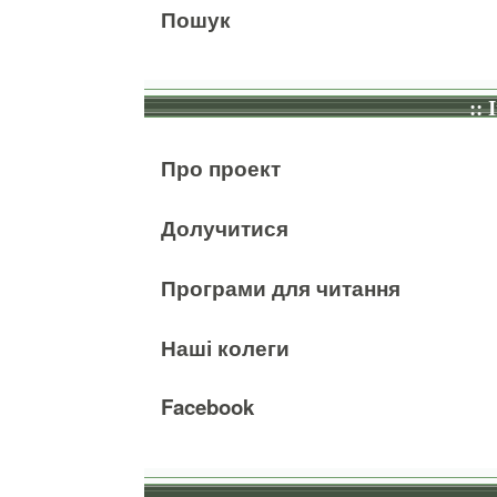
Пошук
:: 
Про проект
Долучитися
Програми для читання
Наші колеги
Facebook