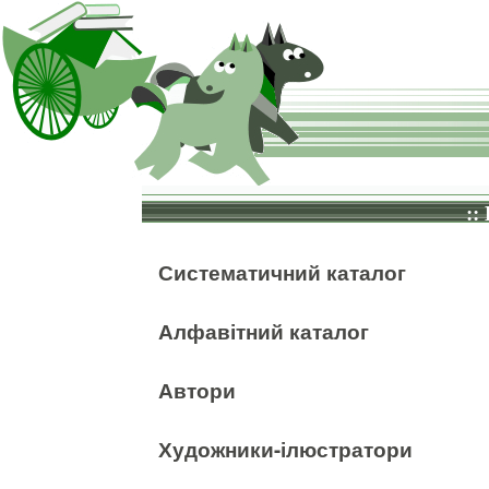
::
Систематичний каталог
Алфавітний каталог
Автори
Художники-ілюстратори