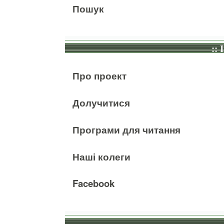
Пошук
:: 
Про проект
Долучитися
Програми для читання
Наші колеги
Facebook