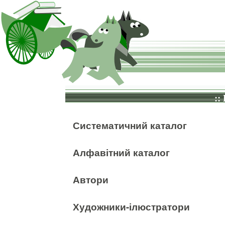
::
Систематичний каталог
Алфавітний каталог
Автори
Художники-ілюстратори