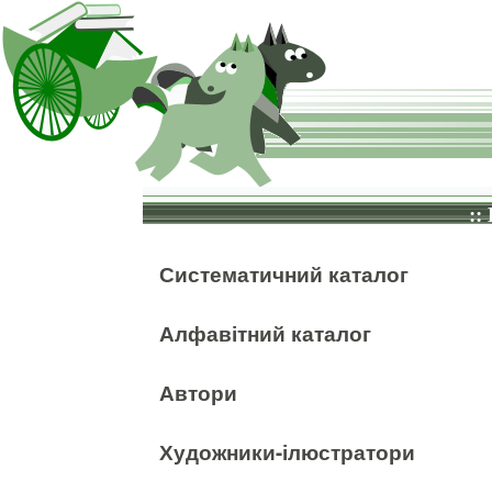
::
Систематичний каталог
Алфавітний каталог
Автори
Художники-ілюстратори