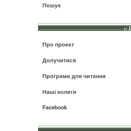
Пошук
:: 
Про проект
Долучитися
Програми для читання
Наші колеги
Facebook