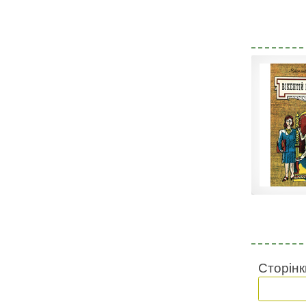
Сторінк