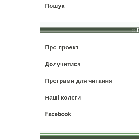
Пошук
:: 
Про проект
Долучитися
Програми для читання
Наші колеги
Facebook