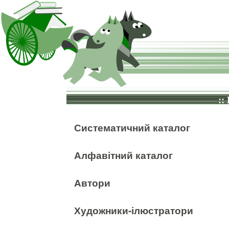
::
Систематичний каталог
Алфавітний каталог
Автори
Художники-ілюстратори