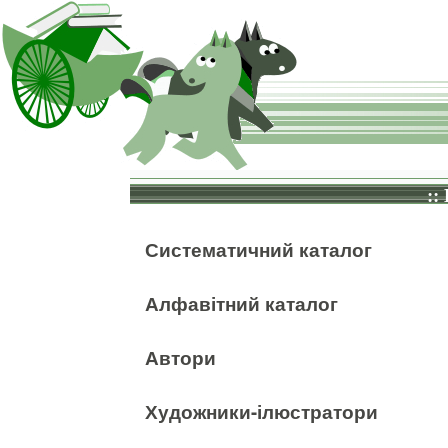
::
Систематичний каталог
Алфавітний каталог
Автори
Художники-ілюстратори