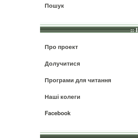
Пошук
:: 
Про проект
Долучитися
Програми для читання
Наші колеги
Facebook