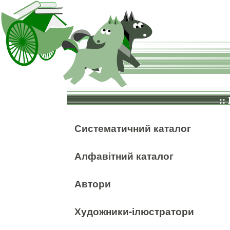
::
Систематичний каталог
Алфавітний каталог
Автори
Художники-ілюстратори