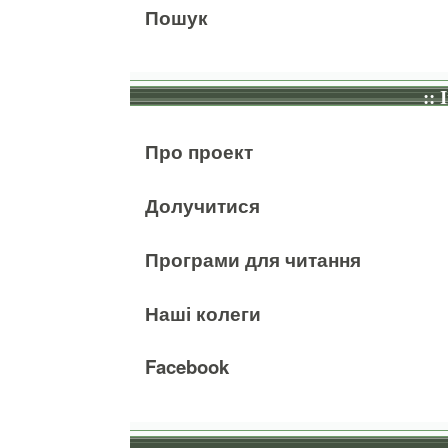
Пошук
:: 
Про проект
Долучитися
Програми для читання
Наші колеги
Facebook