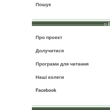
Пошук
:: 
Про проект
Долучитися
Програми для читання
Наші колеги
Facebook