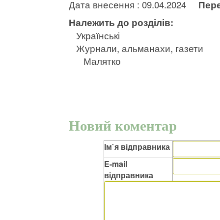
Дата внесення : 09.04.2024
Пере
Належить до розділів:
Українські
Журнали, альманахи, газети
Малятко
Новий коментар
Ім`я відправника
E-mail
відправника