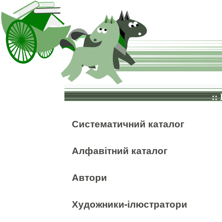
::
Систематичний каталог
Алфавітний каталог
Автори
Художники-ілюстратори