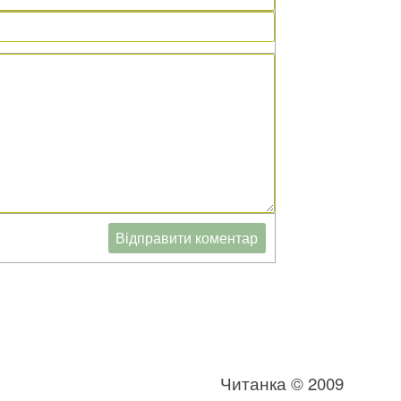
Читанка © 2009