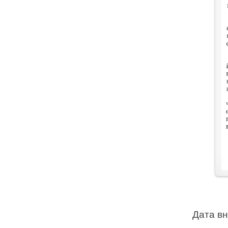
Дата в