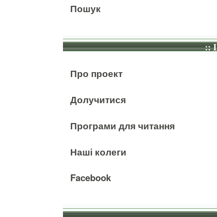
Пошук
:: 
Про проект
Долучитися
Програми для читання
Наші колеги
Facebook