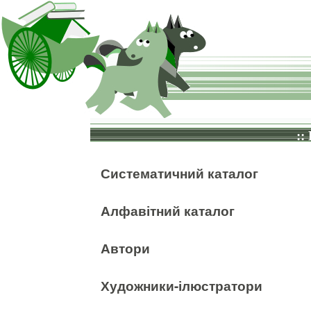
::
Систематичний каталог
Алфавітний каталог
Автори
Художники-ілюстратори