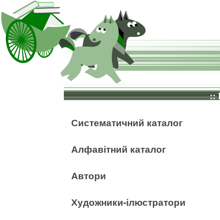
::
Систематичний каталог
Алфавітний каталог
Автори
Художники-ілюстратори