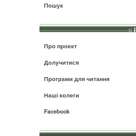
Пошук
:: 
Про проект
Долучитися
Програми для читання
Наші колеги
Facebook