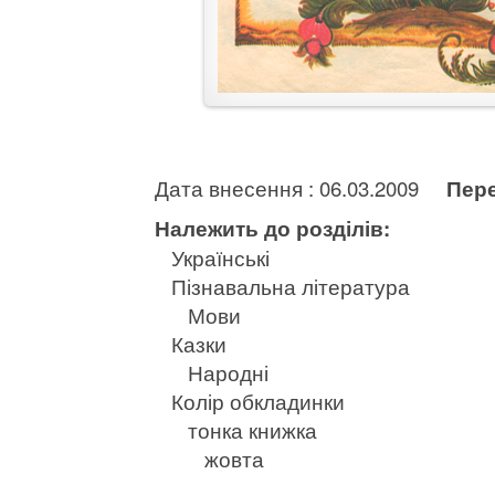
Дата внесення : 06.03.2009
Пере
Належить до розділів:
Українські
Пізнавальна література
Мови
Казки
Народні
Колір обкладинки
тонка книжка
жовта