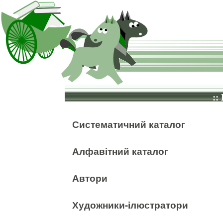
::
Систематичний каталог
Алфавітний каталог
Автори
Художники-ілюстратори