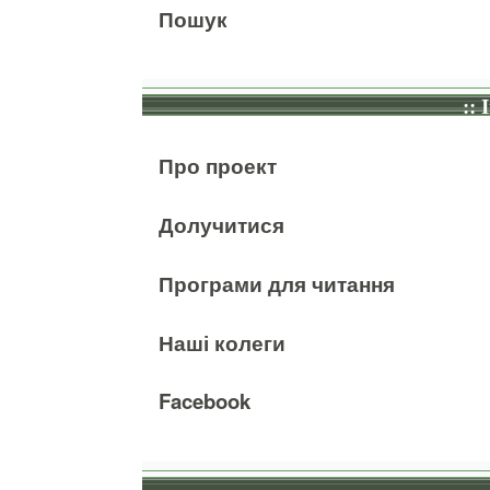
Пошук
:: 
Про проект
Долучитися
Програми для читання
Наші колеги
Facebook