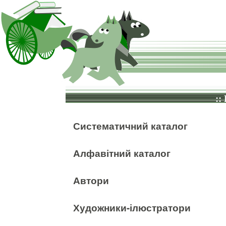
::
Систематичний каталог
Алфавітний каталог
Автори
Художники-ілюстратори