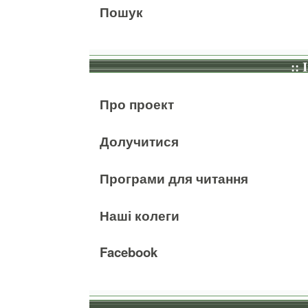
Пошук
:: 
Про проект
Долучитися
Програми для читання
Наші колеги
Facebook