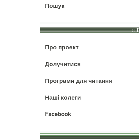
Пошук
:: 
Про проект
Долучитися
Програми для читання
Наші колеги
Facebook