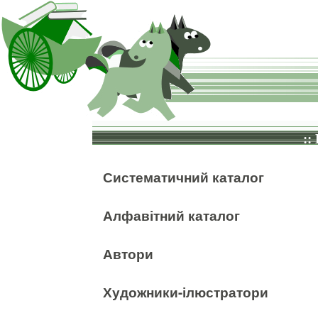
::
Систематичний каталог
Алфавітний каталог
Автори
Художники-ілюстратори